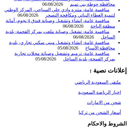
محافظة حوطة بني تميم
06/08/2026
منافسة عامة- متنزه وادي حلي السياحي- المركز الوطني
لتنمية الغطاء النباتي ومكافحة التصحر
06/08/2026
منافسة عامة- إنشاء وتشغيل وصيانة فندق 4 نجوم- أمانة
منطقة الباحة
06/08/2026
منافسة عامة- تشغيل وصيانة ملعب بمركز القحمة- بلدية
الساحل
06/08/2026
منافسة عامة- إنشاء وتشغيل مبنى سكني تجاري- بلدية
محافظة الأسياح
05/08/2026
منافسة عامة- ترميم وتشغيل وصيانة محلات تجارية
بمركز القمحة- بلدية الساحل
05/08/2026
انات نصية :
لتقى السعودية الرياضي
خبار الرياضة السعودية
حن من الامارات
سعار الشحن من تركيا
روط والاحكام