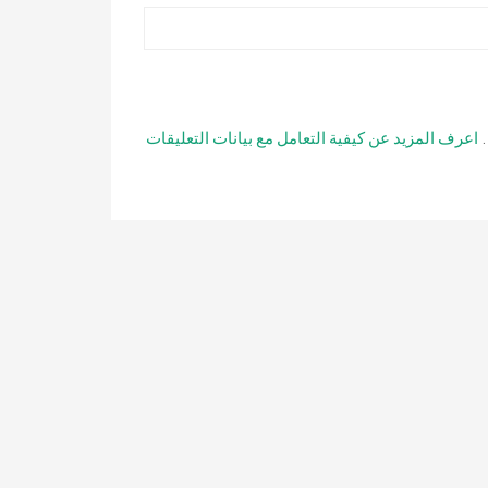
.
اعرف المزيد عن كيفية التعامل مع بيانات التعليقات