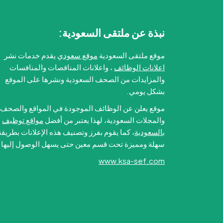
نبذة عن ملتقى السعودية:
موقع ملتقى السعودية
موقع سعودي
يقدم خدمات نشر
اعلانات الوظائف
، واعلانات المناقصات والمنافسات
والمزايدات من الصحف السعودية ونشرها على الموقع
بشكل يومي.
موقع يعلن عن الوظائف الموجودة في المواقع والصحف
والمجلات السعودية، لهذا يعتبر من أفضل
مواقع توظيف
بالسعودية
، كما يقوم بفرز وتصنيف هذه الإعلانات بطريقة
سهلة ومميزة تحت قسم معين حتى يسهل الوصول إليها.
www.ksa-sef.com