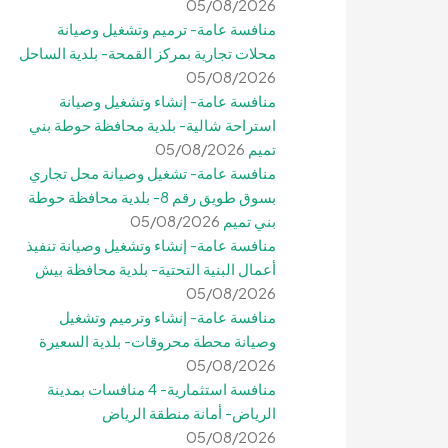
05/08/2026
منافسة عامة- ترميم وتشغيل وصيانة
محلات تجارية بمركز القمحة- بلدية الساحل
05/08/2026
منافسة عامة- إنشاء وتشغيل وصيانة
استراحة شالية- بلدية محافظة حوطة بني
تميم
05/08/2026
منافسة عامة- تشغيل وصيانة محل تجاري
بسوق طويق رقم 8- بلدية محافظة حوطة
بني تميم
05/08/2026
منافسة عامة- إنشاء وتشغيل وصيانة تنفيذ
أعمال البنية التحتية- بلدية محافظة بيش
05/08/2026
منافسة عامة- إنشاء وترميم وتشغيل
وصيانة محطة محروقات- بلدية السعيرة
05/08/2026
منافسة استثمارية- 4 منافسات بمدينة
الرياض- أمانة منطقة الرياض
05/08/2026