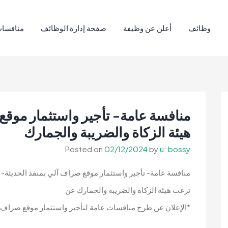
وظائف
أعلن عن وظيفة
صفحة إدارة الوظائف
منافسات
منافسة عامة- تأجير واستثمار موقع
هيئة الزكاة والضريبة والجمارك
Posted on
02/12/2024
by
u: bossy
منافسة عامة- تأجير واستثمار موقع صراف آلي بمنفذ الحديثة- ه
ترغب هيئة الزكاة والضريبة والجمارك عن
*الإعلان عن طرح منافسات عامة لتأجير واستثمار موقع صراف آ