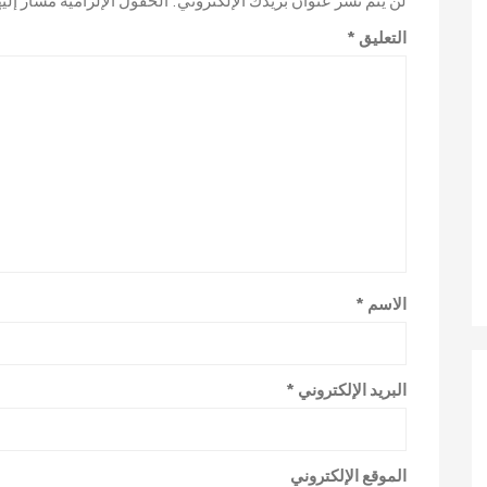
التعليق
*
الاسم
*
البريد الإلكتروني
*
الموقع الإلكتروني