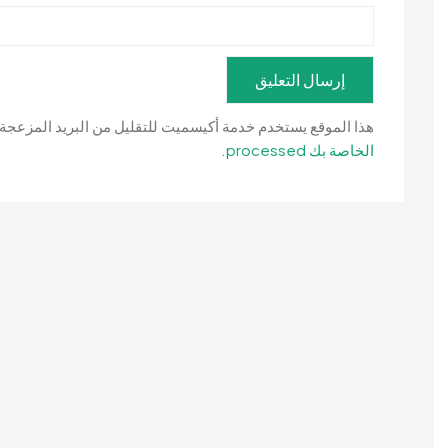
هذا الموقع يستخدم خدمة أكيسميت للتقليل من البريد المزعجة
الخاصة بك processed
.