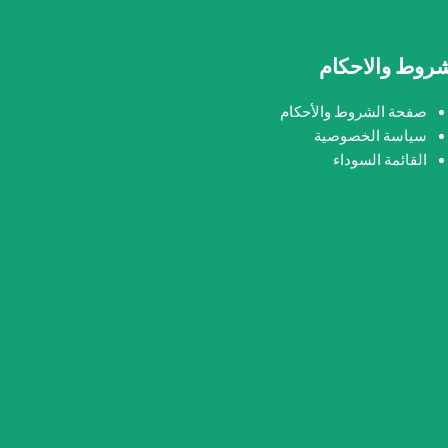
شروط والاحكام
صفحة الشروط والأحكام
سياسة الخصوصية
القائمة السوداء