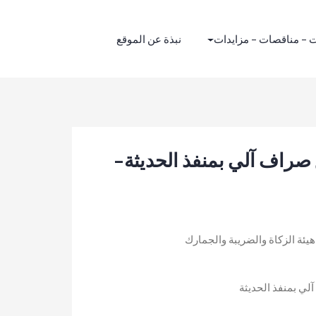
 – مناقصات – مزايدات
نبذة عن الموقع
 صراف آلي بمنفذ الحديثة-
يئة الزكاة والضريبة والجمارك
لي بمنفذ الحديثة