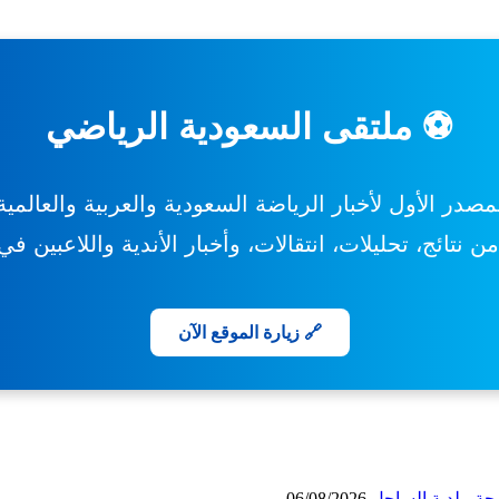
⚽ ملتقى السعودية الرياضي
مصدر الأول لأخبار الرياضة السعودية والعربية والعالمية
 نتائج، تحليلات، انتقالات، وأخبار الأندية واللاعبين ف
🔗 زيارة الموقع الآن
حة- بلدية الساحل
06/08/2026