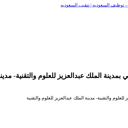
وظيف السعوديه | تنقيب السعوديه
وظيف السعوديه | تنقيب السعوديه
بمدينة الملك عبدالعزيز للعلوم والتقنية- مدينة
للعلوم والتقنية- مدينة الملك عبدالعزيز للعلوم والتقنية