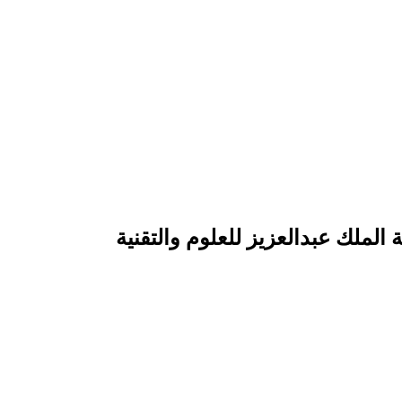
 الملك عبدالعزيز للعلوم والتقنية