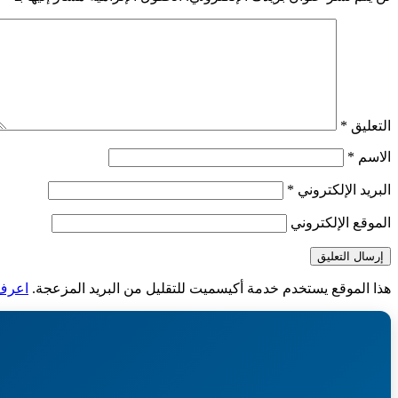
التعليق
*
الاسم
*
البريد الإلكتروني
*
الموقع الإلكتروني
هذا الموقع يستخدم خدمة أكيسميت للتقليل من البريد المزعجة.
اعرف ا