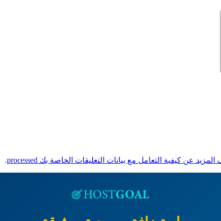
لمزيد عن كيفية التعامل مع بيانات التعليقات الخاصة بك processed
.