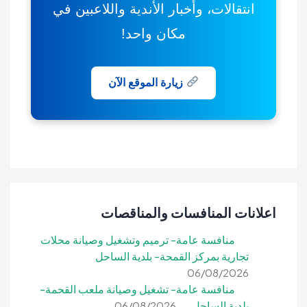
انتقالات، وأخبار الأندية واللاعبين في
مكان واحد!
زيارة الموقع الآن
اعلانات المنافسات والمناقصات
منافسة عامة- ترميم وتشغيل وصيانة محلات
تجارية بمركز القمحة- بلدية الساحل
06/08/2026
منافسة عامة- تشغيل وصيانة ملعب القحمة-
بلدية الساحل
06/08/2026