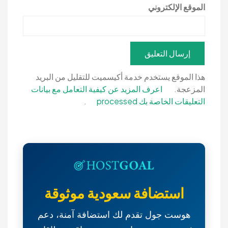
الموقع الإلكتروني
هذا الموقع يستخدم خدمة أكيسميت للتقليل من البريد
المزعجة.
اعرف المزيد عن كيفية التعامل مع بيانات
التعليقات الخاصة بك processed
.
استضافة سعودية موثوقة
هوست جول تقدم لك استضافة آمنة، دعم