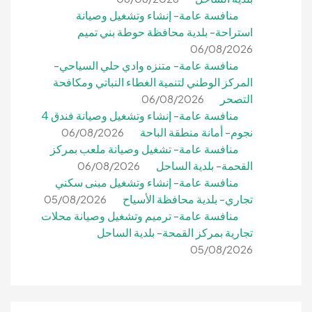
منافسة عامة- إنشاء وتشغيل وصيانة
استراحة- بلدية محافظة حوطة بني تميم
06/08/2026
منافسة عامة- متنزه وادي حلي السياحي-
المركز الوطني لتنمية الغطاء النباتي ومكافحة
التصحر
06/08/2026
منافسة عامة- إنشاء وتشغيل وصيانة فندق 4
نجوم- أمانة منطقة الباحة
06/08/2026
منافسة عامة- تشغيل وصيانة ملعب بمركز
القحمة- بلدية الساحل
06/08/2026
منافسة عامة- إنشاء وتشغيل مبنى سكني
تجاري- بلدية محافظة الأسياح
05/08/2026
منافسة عامة- ترميم وتشغيل وصيانة محلات
تجارية بمركز القمحة- بلدية الساحل
05/08/2026