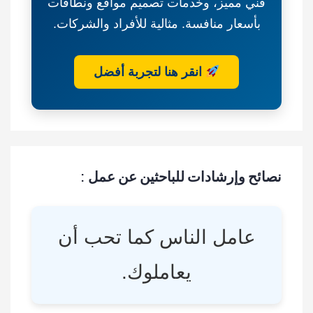
فني مميز، وخدمات تصميم مواقع ونطاقات
بأسعار منافسة. مثالية للأفراد والشركات.
انقر هنا لتجربة أفضل
نصائح وإرشادات للباحثين عن عمل :
عامل الناس كما تحب أن
يعاملوك.