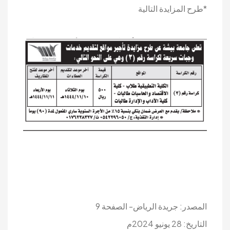
*طرح المزايدة التالية
المصدر: جريدة الرياض- الصفحة 9
التاريخ: 28 يونيو 2024م