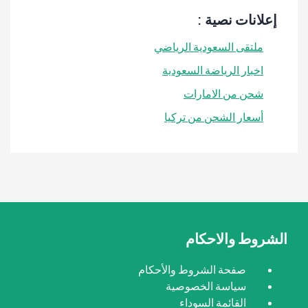
إعلانات نصية :
ملتقى السعودية الرياضي
اخبار الرياضة السعودية
شحن من الامارات
أسعار الشحن من تركيا
الشروط والاحكام
صفحة الشروط والأحكام
سياسة الخصوصية
القائمة السوداء