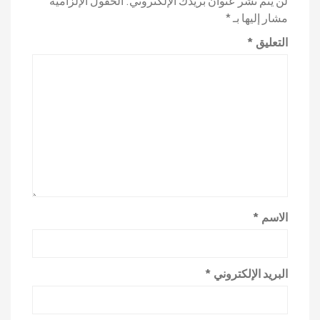
لن يتم نشر عنوان بريدك الإلكتروني.
الحقول الإلزامية
مشار إليها بـ
*
التعليق
*
الاسم
*
البريد الإلكتروني
*