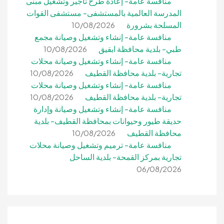
منافسة عامة- إعادة طرح تأجير وتشغيل مبنى
المدرسة العالمية بالمستشفى- مستشفى القوات
المسلحة بشرورة
10/08/2026
منافسة عامة- إنشاء وتشغيل وصيانة مجمع
طبي- بلدية محافظة ابقيق
10/08/2026
منافسة عامة- إنشاء وتشغيل وصيانة محلات
تجارية- بلدية محافظة القطيف
10/08/2026
منافسة عامة- إنشاء وتشغيل وصيانة محلات
تجارية- بلدية محافظة القطيف
10/08/2026
منافسة عامة- إنشاء وتشغيل وصيانة وإدارة
حديقة طيور وحيوانات بمحافظة القطيف- بلدية
محافظة القطيف
10/08/2026
منافسة عامة- ترميم وتشغيل وصيانة محلات
تجارية بمركز القمحة- بلدية الساحل
06/08/2026