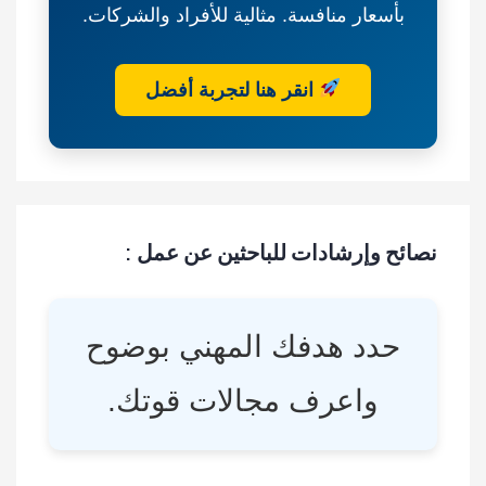
بأسعار منافسة. مثالية للأفراد والشركات.
انقر هنا لتجربة أفضل
نصائح وإرشادات للباحثين عن عمل :
حدد هدفك المهني بوضوح
واعرف مجالات قوتك.