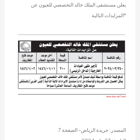
يعلن مستشفى الملك خالد التخصصي للعيون عن
*المزايدات التالية
المصدر: جريدة الرياض- الصفحة 7