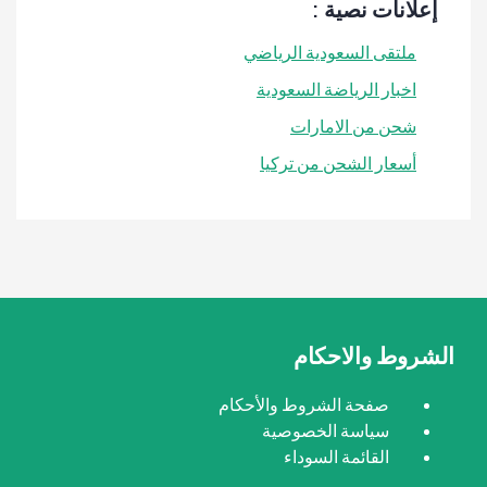
إعلانات نصية :
ملتقى السعودية الرياضي
اخبار الرياضة السعودية
شحن من الامارات
أسعار الشحن من تركيا
الشروط والاحكام
صفحة الشروط والأحكام
سياسة الخصوصية
القائمة السوداء