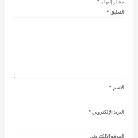
مشار إليها بـ
*
التعليق
*
الاسم
*
البريد الإلكتروني
*
الموقع الإلكتروني