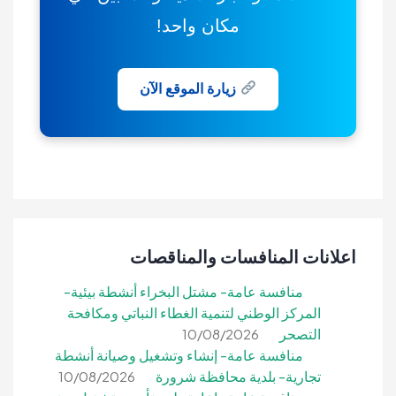
مكان واحد!
زيارة الموقع الآن
اعلانات المنافسات والمناقصات
منافسة عامة- مشتل البخراء أنشطة بيئية-
المركز الوطني لتنمية الغطاء النباتي ومكافحة
التصحر
10/08/2026
منافسة عامة- إنشاء وتشغيل وصيانة أنشطة
تجارية- بلدية محافظة شرورة
10/08/2026