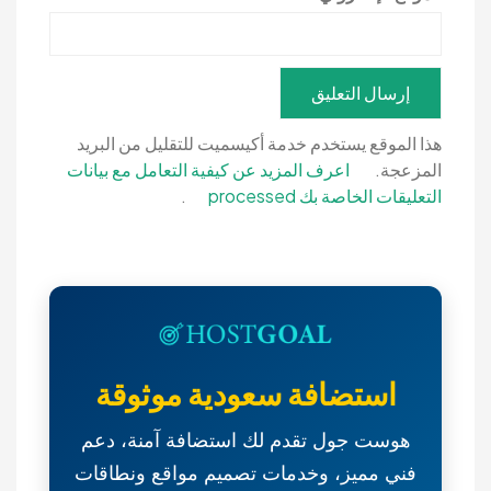
هذا الموقع يستخدم خدمة أكيسميت للتقليل من البريد
المزعجة.
اعرف المزيد عن كيفية التعامل مع بيانات
التعليقات الخاصة بك processed
.
استضافة سعودية موثوقة
هوست جول تقدم لك استضافة آمنة، دعم
فني مميز، وخدمات تصميم مواقع ونطاقات