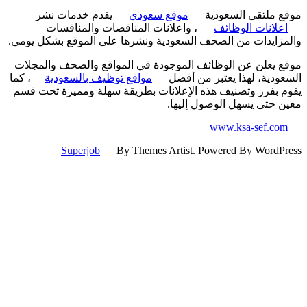
 ملتقى السعودية
موقع سعودي
يقدم خدمات نشر
علانات الوظائف
، واعلانات المناقصات والمنافسات
زايدات من الصحف السعودية ونشرها على الموقع بشكل يومي.
 يعلن عن الوظائف الموجودة في المواقع والصحف والمجلات
ودية، لهذا يعتبر من أفضل
مواقع توظيف بالسعودية
، كما
 بفرز وتصنيف هذه الإعلانات بطريقة سهلة ومميزة تحت قسم
 حتى يسهل الوصول إليها.
www.ksa-sef.co
Superjob
By Themes Artist. Powered By WordP