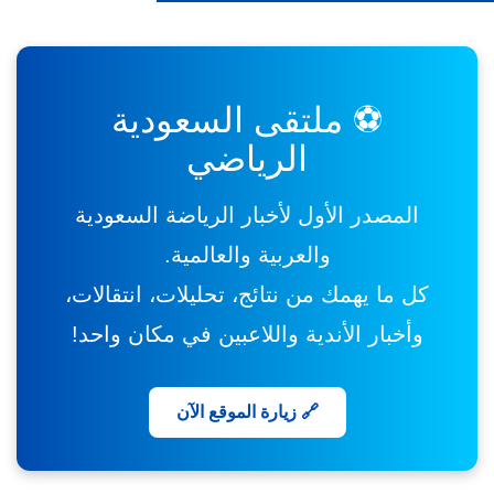
⚽ ملتقى السعودية
الرياضي
المصدر الأول لأخبار الرياضة السعودية
والعربية والعالمية.
كل ما يهمك من نتائج، تحليلات، انتقالات،
وأخبار الأندية واللاعبين في مكان واحد!
🔗 زيارة الموقع الآن