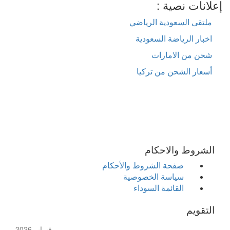
إعلانات نصية :
ملتقى السعودية الرياضي
اخبار الرياضة السعودية
شحن من الامارات
أسعار الشحن من تركيا
الشروط والاحكام
صفحة الشروط والأحكام
سياسة الخصوصية
القائمة السوداء
التقويم
فبراير 2026