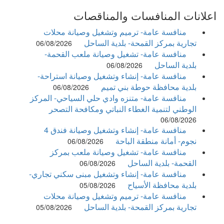
اعلانات المنافسات والمناقصات
منافسة عامة- ترميم وتشغيل وصيانة محلات
تجارية بمركز القمحة- بلدية الساحل
06/08/2026
منافسة عامة- تشغيل وصيانة ملعب القحمة-
بلدية الساحل
06/08/2026
منافسة عامة- إنشاء وتشغيل وصيانة استراحة-
بلدية محافظة حوطة بني تميم
06/08/2026
منافسة عامة- متنزه وادي حلي السياحي- المركز
الوطني لتنمية الغطاء النباتي ومكافحة التصحر
06/08/2026
منافسة عامة- إنشاء وتشغيل وصيانة فندق 4
نجوم- أمانة منطقة الباحة
06/08/2026
منافسة عامة- تشغيل وصيانة ملعب بمركز
القحمة- بلدية الساحل
06/08/2026
منافسة عامة- إنشاء وتشغيل مبنى سكني تجاري-
بلدية محافظة الأسياح
05/08/2026
منافسة عامة- ترميم وتشغيل وصيانة محلات
تجارية بمركز القمحة- بلدية الساحل
05/08/2026