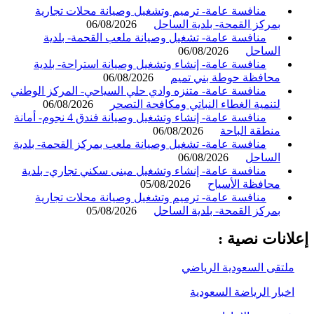
منافسة عامة- ترميم وتشغيل وصيانة محلات تجارية
بمركز القمحة- بلدية الساحل
06/08/2026
منافسة عامة- تشغيل وصيانة ملعب القحمة- بلدية
الساحل
06/08/2026
منافسة عامة- إنشاء وتشغيل وصيانة استراحة- بلدية
محافظة حوطة بني تميم
06/08/2026
منافسة عامة- متنزه وادي حلي السياحي- المركز الوطني
لتنمية الغطاء النباتي ومكافحة التصحر
06/08/2026
منافسة عامة- إنشاء وتشغيل وصيانة فندق 4 نجوم- أمانة
منطقة الباحة
06/08/2026
منافسة عامة- تشغيل وصيانة ملعب بمركز القحمة- بلدية
الساحل
06/08/2026
منافسة عامة- إنشاء وتشغيل مبنى سكني تجاري- بلدية
محافظة الأسياح
05/08/2026
منافسة عامة- ترميم وتشغيل وصيانة محلات تجارية
بمركز القمحة- بلدية الساحل
05/08/2026
انات نصية :
لتقى السعودية الرياضي
خبار الرياضة السعودية