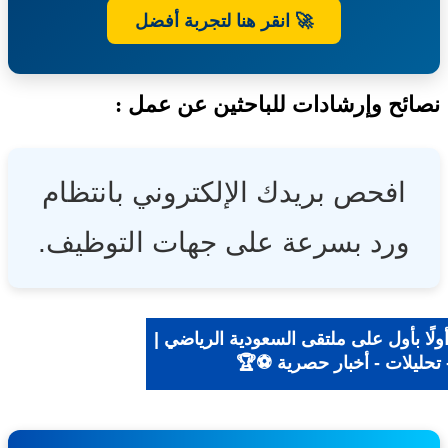
🚀 انقر هنا لتجربة أفضل
ئح وإرشادات للباحثين عن عمل :
افحص بريدك الإلكتروني بانتظام
ورد بسرعة على جهات التوظيف.
ًا بأول على ملتقى السعودية الرياضي |
تحليلات - أخبار حصرية ⚽🏆