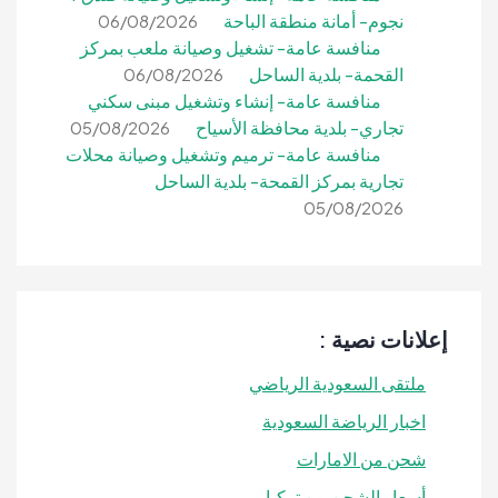
نجوم- أمانة منطقة الباحة
06/08/2026
منافسة عامة- تشغيل وصيانة ملعب بمركز
القحمة- بلدية الساحل
06/08/2026
منافسة عامة- إنشاء وتشغيل مبنى سكني
تجاري- بلدية محافظة الأسياح
05/08/2026
منافسة عامة- ترميم وتشغيل وصيانة محلات
تجارية بمركز القمحة- بلدية الساحل
05/08/2026
إعلانات نصية :
ملتقى السعودية الرياضي
اخبار الرياضة السعودية
شحن من الامارات
أسعار الشحن من تركيا