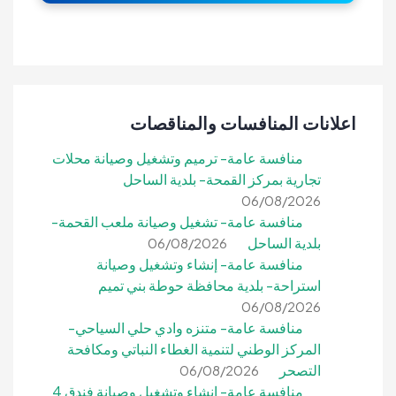
اعلانات المنافسات والمناقصات
منافسة عامة- ترميم وتشغيل وصيانة محلات
تجارية بمركز القمحة- بلدية الساحل
06/08/2026
منافسة عامة- تشغيل وصيانة ملعب القحمة-
بلدية الساحل
06/08/2026
منافسة عامة- إنشاء وتشغيل وصيانة
استراحة- بلدية محافظة حوطة بني تميم
06/08/2026
منافسة عامة- متنزه وادي حلي السياحي-
المركز الوطني لتنمية الغطاء النباتي ومكافحة
التصحر
06/08/2026
منافسة عامة- إنشاء وتشغيل وصيانة فندق 4