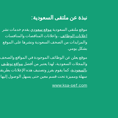
نبذة عن ملتقى السعودية:
موقع ملتقى السعودية
موقع سعودي
يقدم خدمات نشر
اعلانات الوظائف
، واعلانات المناقصات والمنافسات
والمزايدات من الصحف السعودية ونشرها على الموقع
بشكل يومي.
موقع يعلن عن الوظائف الموجودة في المواقع والصحف
والمجلات السعودية، لهذا يعتبر من أفضل
مواقع توظيف
بالسعودية
، كما يقوم بفرز وتصنيف هذه الإعلانات بطريقة
سهلة ومميزة تحت قسم معين حتى يسهل الوصول إليها.
www.ksa-sef.com