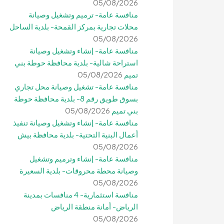
05/08/2026
منافسة عامة- ترميم وتشغيل وصيانة
محلات تجارية بمركز القمحة- بلدية الساحل
05/08/2026
منافسة عامة- إنشاء وتشغيل وصيانة
استراحة شالية- بلدية محافظة حوطة بني
تميم
05/08/2026
منافسة عامة- تشغيل وصيانة محل تجاري
بسوق طويق رقم 8- بلدية محافظة حوطة
بني تميم
05/08/2026
منافسة عامة- إنشاء وتشغيل وصيانة تنفيذ
أعمال البنية التحتية- بلدية محافظة بيش
05/08/2026
منافسة عامة- إنشاء وترميم وتشغيل
وصيانة محطة محروقات- بلدية السعيرة
05/08/2026
منافسة استثمارية- 4 منافسات بمدينة
الرياض- أمانة منطقة الرياض
05/08/2026