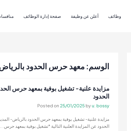
وظائف
أعلن عن وظيفة
صفحة إدارة الوظائف
منافسات
الوسم:
معهد حرس الحدود بالرياض
مزايدة علنية- تشغيل بوفية بمعهد حرس الحدو
الحدود
Posted on
25/01/2025
by
u: bossy
مزايدة علنية- تشغيل بوفية بمعهد حرس الحدود بالرياض- المدير
الحدود عن المزايدة العلنية التالية *تشغيل بوفية بمعهد حرس...