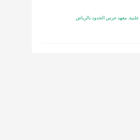
علنية
,
معهد حرس الحدود بالرياض