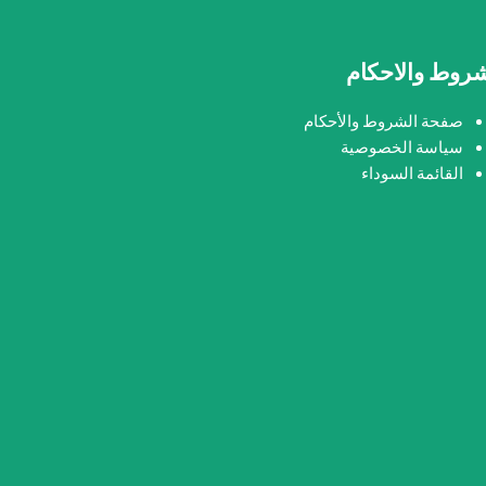
شروط والاحكام
صفحة الشروط والأحكام
سياسة الخصوصية
القائمة السوداء