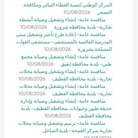
المركز الوطني لتنمية الغطاء النباتي ومكافحة
التصحر
10/08/2026
منافسة عامة- إنشاء وتشغيل وصيانة أنشطة
تجارية- بلدية محافظة شرورة
10/08/2026
منافسة عامة- إعادة طرح تأجير وتشغيل مبنى
المدرسة العالمية بالمستشفى- مستشفى القوات
المسلحة بشرورة
10/08/2026
منافسة عامة- إنشاء وتشغيل وصيانة مجمع
طبي- بلدية محافظة ابقيق
10/08/2026
منافسة عامة- إنشاء وتشغيل وصيانة محلات
تجارية- بلدية محافظة القطيف
10/08/2026
منافسة عامة- إنشاء وتشغيل وصيانة محلات
تجارية- بلدية محافظة القطيف
10/08/2026
منافسة عامة- إنشاء وتشغيل وصيانة وإدارة
حديقة طيور وحيوانات بمحافظة القطيف- بلدية
محافظة القطيف
10/08/2026
منافسة عامة- ترميم وتشغيل وصيانة محلات
تجارية بمركز القمحة- بلدية الساحل
06/08/2026