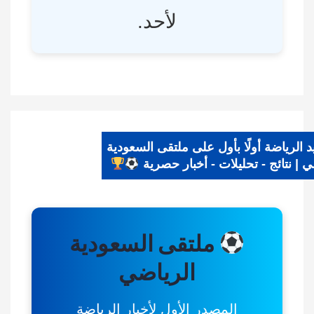
لأحد.
يد الرياضة أولًا بأول على ملتقى السعودية
اضي | نتائج - تحليلات - أخبار حصرية
ملتقى السعودية
الرياضي
المصدر الأول لأخبار الرياضة