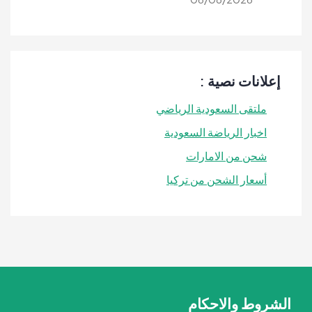
إعلانات نصية :
ملتقى السعودية الرياضي
اخبار الرياضة السعودية
شحن من الامارات
أسعار الشحن من تركيا
الشروط والاحكام