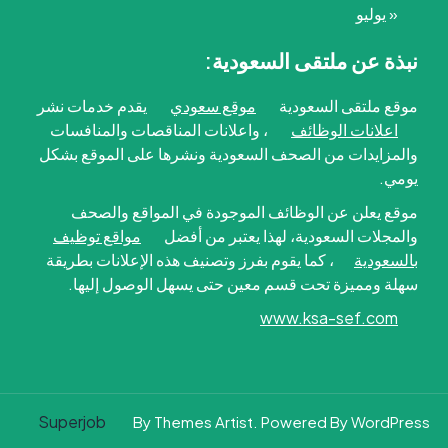
« يوليو
نبذة عن ملتقى السعودية:
موقع ملتقى السعودية
موقع سعودي
يقدم خدمات نشر
اعلانات الوظائف
، واعلانات المناقصات والمنافسات
والمزايدات من الصحف السعودية ونشرها على الموقع بشكل
يومي.
موقع يعلن عن الوظائف الموجودة في المواقع والصحف
والمجلات السعودية، لهذا يعتبر من أفضل
مواقع توظيف
بالسعودية
، كما يقوم بفرز وتصنيف هذه الإعلانات بطريقة
سهلة ومميزة تحت قسم معين حتى يسهل الوصول إليها.
www.ksa-sef.com
Superjob
By Themes Artist. Powered By WordPress