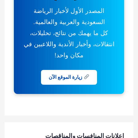
المصدر الأول لأخبار الرياضة
السعودية والعربية والعالمية.
كل ما يهمك من نتائج، تحليلات،
انتقالات، وأخبار الأندية واللاعبين في
مكان واحد!
زيارة الموقع الآن
اعلانات المنافسات والمناقصات