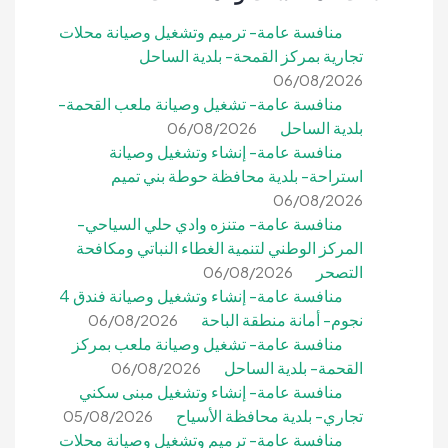
منافسة عامة- ترميم وتشغيل وصيانة محلات
تجارية بمركز القمحة- بلدية الساحل
06/08/2026
منافسة عامة- تشغيل وصيانة ملعب القحمة-
بلدية الساحل
06/08/2026
منافسة عامة- إنشاء وتشغيل وصيانة
استراحة- بلدية محافظة حوطة بني تميم
06/08/2026
منافسة عامة- متنزه وادي حلي السياحي-
المركز الوطني لتنمية الغطاء النباتي ومكافحة
التصحر
06/08/2026
منافسة عامة- إنشاء وتشغيل وصيانة فندق 4
نجوم- أمانة منطقة الباحة
06/08/2026
منافسة عامة- تشغيل وصيانة ملعب بمركز
القحمة- بلدية الساحل
06/08/2026
منافسة عامة- إنشاء وتشغيل مبنى سكني
تجاري- بلدية محافظة الأسياح
05/08/2026
منافسة عامة- ترميم وتشغيل وصيانة محلات