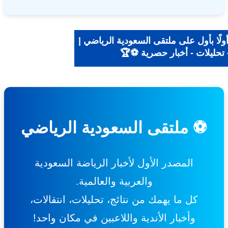
ًا بأول على ملتقى السعودية الرياضي |
تحليلات - أخبار حصرية ⚽🏆
⚽ ملتقى السعودية الرياضي
المصدر الأول لأخبار الرياضة السعودية
والعربية والعالمية.
كل ما يهمك من نتائج، تحليلات، انتقالات،
وأخبار الأندية واللاعبين في مكان واحد!