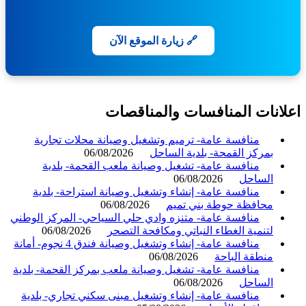
🔗 زيارة الموقع الآن
انات المنافسات والمناقصات
منافسة عامة- ترميم وتشغيل وصيانة محلات تجارية
بمركز القمحة- بلدية الساحل
06/08/2026
منافسة عامة- تشغيل وصيانة ملعب القحمة- بلدية
الساحل
06/08/2026
منافسة عامة- إنشاء وتشغيل وصيانة استراحة- بلدية
محافظة حوطة بني تميم
06/08/2026
منافسة عامة- متنزه وادي حلي السياحي- المركز الوطني
لتنمية الغطاء النباتي ومكافحة التصحر
06/08/2026
منافسة عامة- إنشاء وتشغيل وصيانة فندق 4 نجوم- أمانة
منطقة الباحة
06/08/2026
منافسة عامة- تشغيل وصيانة ملعب بمركز القحمة- بلدية
الساحل
06/08/2026
منافسة عامة- إنشاء وتشغيل مبنى سكني تجاري- بلدية