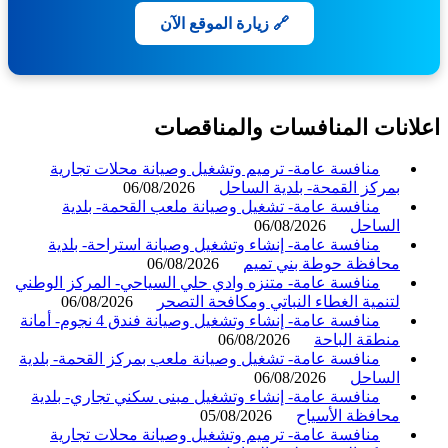
🔗 زيارة الموقع الآن
انات المنافسات والمناقصات
منافسة عامة- ترميم وتشغيل وصيانة محلات تجارية
بمركز القمحة- بلدية الساحل
06/08/2026
منافسة عامة- تشغيل وصيانة ملعب القحمة- بلدية
الساحل
06/08/2026
منافسة عامة- إنشاء وتشغيل وصيانة استراحة- بلدية
محافظة حوطة بني تميم
06/08/2026
منافسة عامة- متنزه وادي حلي السياحي- المركز الوطني
لتنمية الغطاء النباتي ومكافحة التصحر
06/08/2026
منافسة عامة- إنشاء وتشغيل وصيانة فندق 4 نجوم- أمانة
منطقة الباحة
06/08/2026
منافسة عامة- تشغيل وصيانة ملعب بمركز القحمة- بلدية
الساحل
06/08/2026
منافسة عامة- إنشاء وتشغيل مبنى سكني تجاري- بلدية
محافظة الأسياح
05/08/2026
منافسة عامة- ترميم وتشغيل وصيانة محلات تجارية