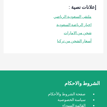
إعلانات نصية :
ملتقى السعودية الرياضي
اخبار الرياضة السعودية
شحن من الامارات
أسعار الشحن من تركيا
الشروط والاحكام
صفحة الشروط والأحكام
سياسة الخصوصية
القائمة السوداء