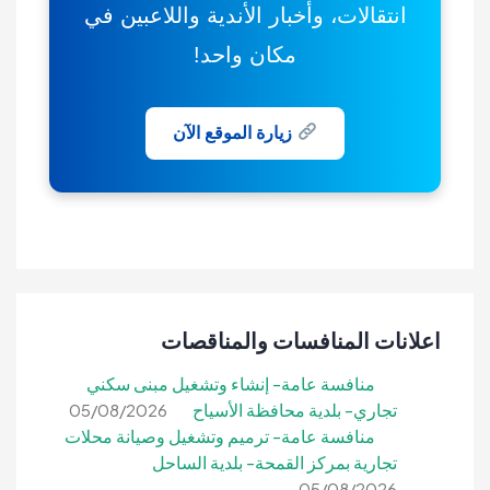
انتقالات، وأخبار الأندية واللاعبين في
مكان واحد!
زيارة الموقع الآن
اعلانات المنافسات والمناقصات
منافسة عامة- إنشاء وتشغيل مبنى سكني
تجاري- بلدية محافظة الأسياح
05/08/2026
منافسة عامة- ترميم وتشغيل وصيانة محلات
تجارية بمركز القمحة- بلدية الساحل
05/08/2026