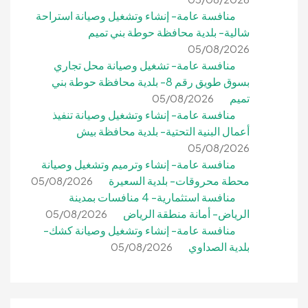
منافسة عامة- إنشاء وتشغيل وصيانة استراحة
شالية- بلدية محافظة حوطة بني تميم
05/08/2026
منافسة عامة- تشغيل وصيانة محل تجاري
بسوق طويق رقم 8- بلدية محافظة حوطة بني
تميم
05/08/2026
منافسة عامة- إنشاء وتشغيل وصيانة تنفيذ
أعمال البنية التحتية- بلدية محافظة بيش
05/08/2026
منافسة عامة- إنشاء وترميم وتشغيل وصيانة
محطة محروقات- بلدية السعيرة
05/08/2026
منافسة استثمارية- 4 منافسات بمدينة
الرياض- أمانة منطقة الرياض
05/08/2026
منافسة عامة- إنشاء وتشغيل وصيانة كشك-
بلدية الصداوي
05/08/2026