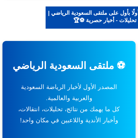
ًا بأول على ملتقى السعودية الرياضي |
تحليلات - أخبار حصرية ⚽🏆
⚽ ملتقى السعودية الرياضي
المصدر الأول لأخبار الرياضة السعودية
والعربية والعالمية.
كل ما يهمك من نتائج، تحليلات، انتقالات،
وأخبار الأندية واللاعبين في مكان واحد!