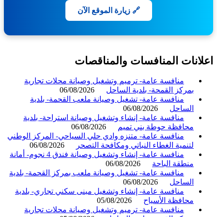
🔗 زيارة الموقع الآن
انات المنافسات والمناقصات
منافسة عامة- ترميم وتشغيل وصيانة محلات تجارية
بمركز القمحة- بلدية الساحل
06/08/2026
منافسة عامة- تشغيل وصيانة ملعب القحمة- بلدية
الساحل
06/08/2026
منافسة عامة- إنشاء وتشغيل وصيانة استراحة- بلدية
محافظة حوطة بني تميم
06/08/2026
منافسة عامة- متنزه وادي حلي السياحي- المركز الوطني
لتنمية الغطاء النباتي ومكافحة التصحر
06/08/2026
منافسة عامة- إنشاء وتشغيل وصيانة فندق 4 نجوم- أمانة
منطقة الباحة
06/08/2026
منافسة عامة- تشغيل وصيانة ملعب بمركز القحمة- بلدية
الساحل
06/08/2026
منافسة عامة- إنشاء وتشغيل مبنى سكني تجاري- بلدية
محافظة الأسياح
05/08/2026
منافسة عامة- ترميم وتشغيل وصيانة محلات تجارية