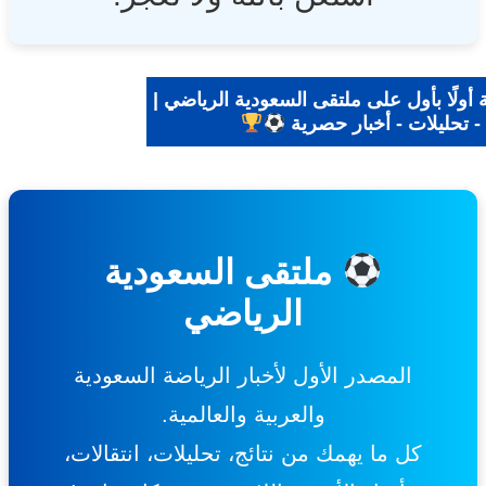
ولًا بأول على ملتقى السعودية الرياضي |
 تحليلات - أخبار حصرية
ملتقى السعودية
الرياضي
المصدر الأول لأخبار الرياضة السعودية
والعربية والعالمية.
كل ما يهمك من نتائج، تحليلات، انتقالات،