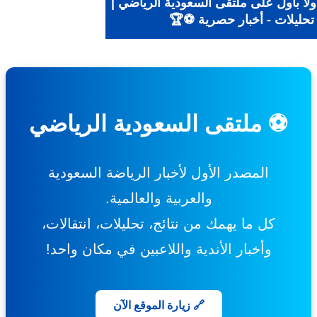
ًا بأول على ملتقى السعودية الرياضي |
تحليلات - أخبار حصرية ⚽🏆
⚽ ملتقى السعودية الرياضي
المصدر الأول لأخبار الرياضة السعودية
والعربية والعالمية.
كل ما يهمك من نتائج، تحليلات، انتقالات،
وأخبار الأندية واللاعبين في مكان واحد!
🔗 زيارة الموقع الآن