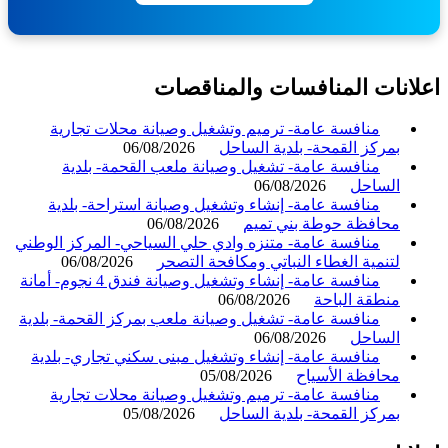
انات المنافسات والمناقصات
منافسة عامة- ترميم وتشغيل وصيانة محلات تجارية
بمركز القمحة- بلدية الساحل
06/08/2026
منافسة عامة- تشغيل وصيانة ملعب القحمة- بلدية
الساحل
06/08/2026
منافسة عامة- إنشاء وتشغيل وصيانة استراحة- بلدية
محافظة حوطة بني تميم
06/08/2026
منافسة عامة- متنزه وادي حلي السياحي- المركز الوطني
لتنمية الغطاء النباتي ومكافحة التصحر
06/08/2026
منافسة عامة- إنشاء وتشغيل وصيانة فندق 4 نجوم- أمانة
منطقة الباحة
06/08/2026
منافسة عامة- تشغيل وصيانة ملعب بمركز القحمة- بلدية
الساحل
06/08/2026
منافسة عامة- إنشاء وتشغيل مبنى سكني تجاري- بلدية
محافظة الأسياح
05/08/2026
منافسة عامة- ترميم وتشغيل وصيانة محلات تجارية
بمركز القمحة- بلدية الساحل
05/08/2026