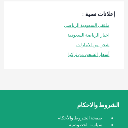
إعلانات نصية :
ملتقى السعودية الرياضي
اخبار الرياضة السعودية
شحن من الامارات
أسعار الشحن من تركيا
الشروط والاحكام
صفحة الشروط والأحكام
سياسة الخصوصية