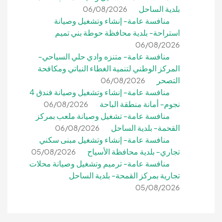
بلدية الساحل
06/08/2026
منافسة عامة- إنشاء وتشغيل وصيانة
استراحة- بلدية محافظة حوطة بني تميم
06/08/2026
منافسة عامة- متنزه وادي حلي السياحي-
المركز الوطني لتنمية الغطاء النباتي ومكافحة
التصحر
06/08/2026
منافسة عامة- إنشاء وتشغيل وصيانة فندق 4
نجوم- أمانة منطقة الباحة
06/08/2026
منافسة عامة- تشغيل وصيانة ملعب بمركز
القحمة- بلدية الساحل
06/08/2026
منافسة عامة- إنشاء وتشغيل مبنى سكني
تجاري- بلدية محافظة الأسياح
05/08/2026
منافسة عامة- ترميم وتشغيل وصيانة محلات
تجارية بمركز القمحة- بلدية الساحل
05/08/2026