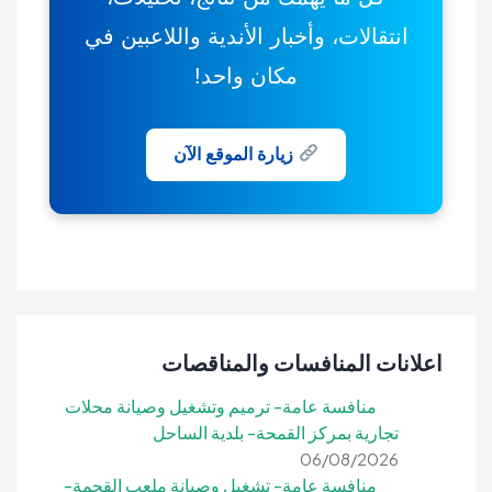
انتقالات، وأخبار الأندية واللاعبين في
مكان واحد!
زيارة الموقع الآن
اعلانات المنافسات والمناقصات
منافسة عامة- ترميم وتشغيل وصيانة محلات
تجارية بمركز القمحة- بلدية الساحل
06/08/2026
منافسة عامة- تشغيل وصيانة ملعب القحمة-