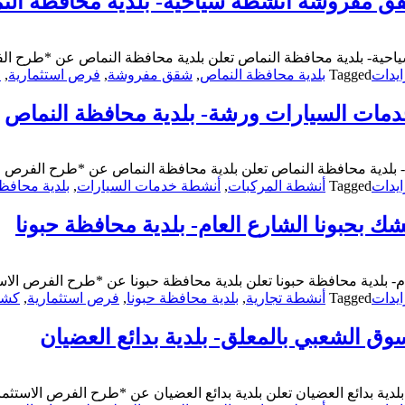
قق مفروشة أنشطة سياحية- بلدية محافظة ال
ية- بلدية محافظة النماص تعلن بلدية محافظة النماص عن *طرح الفر
يدات
Tagged
بلدية محافظة النماص
,
شقق مفروشة
,
فرص استثمارية
,
م
دمات السيارات ورشة- بلدية محافظة النماص
لدية محافظة النماص تعلن بلدية محافظة النماص عن *طرح الفرص الا
يدات
Tagged
أنشطة المركبات
,
أنشطة خدمات السيارات
,
بلدية محافظ
ك بحبونا الشارع العام- بلدية محافظة حبونا
- بلدية محافظة حبونا تعلن بلدية محافظة حبونا عن *طرح الفرص الاس
يدات
Tagged
أنشطة تجارية
,
بلدية محافظة حبونا
,
فرص استثمارية
,
كش