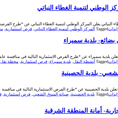
ز الوطني لتنمية الغطاء النباتي
 النباتي يعلن المركز الوطني لتنمية الغطاء النباتي عن *طرح الفرصة ا
يدات
Tagged
المركز الوطني لتنمية الغطاء النباتي
,
فرص استثمارية
,
مت
بضائع- بلدية سميراء
 تعلن بلدية سميراء عن *طرح الفرص الاسثمارية التالية في منافسة 
يدات
Tagged
أنشطة النقل
,
بلدية سميراء
,
فرص استثمارية
,
محطة نقل ا
شعبي- بلدية الحصينية
تعلن بلدية الحصينية عن *طرح الفرص الاستثمارية التالية في منافس
يدات
Tagged
بلدية الحصينية
,
صيانة السوق الشعبي
,
فرص استثمارية
,
ف
رية- أمانة المنطقة الشرقية