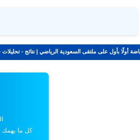
📰 جديد الرياضة أولًا بأول على ملتقى السعودية الرياض
ال
كل ما يهمك من