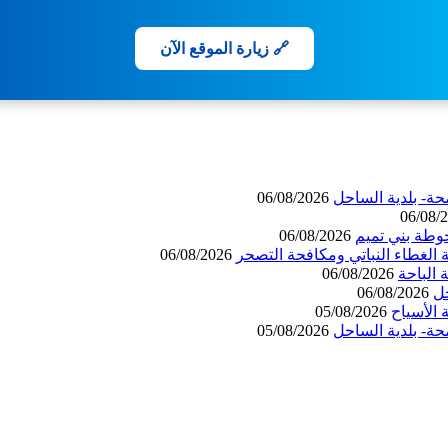
🔗 زيارة الموقع الآن
حة- بلدية الساحل
06/08/2026
06/08/
وطة بني تميم
06/08/2026
 الغطاء النباتي ومكافحة التصحر
06/08/2026
06/08/2026
حل
06/08/2026
الأسياح
05/08/2026
حة- بلدية الساحل
05/08/2026