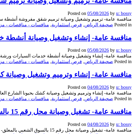
منافسة عامة- ترميم وتشغيل وصيانة ترميم ش
Posted on
05/08/2026
by
u: bossy
منافسة عامة- ترميم وتشغيل وصيانة ترميم شقق مفروشة أنشطة سياح
Posted in
صحيفة الرياض
,
فرص استثمارية
,
منافسات - مناقصات - مزا
منافسة عامة- إنشاء وتشغيل وصيانة أنشطة خ
Posted on
05/08/2026
by
u: bossy
منافسة عامة- إنشاء وتشغيل وصيانة أنشطة خدمات السيارات ورشة- ب
Posted in
صحيفة الرياض
,
فرص استثمارية
,
منافسات - مناقصات - مزا
منافسة عامة- إنشاء وترميم وتشغيل وصيانة كش
Posted on
04/08/2026
by
u: bossy
منافسة عامة- إنشاء وترميم وتشغيل وصيانة كشك بحبونا الشارع العام
Posted in
صحيفة الرياض
,
فرص استثمارية
,
منافسات - مناقصات - مزا
منافسة عامة- تشغيل وصيانة محل رقم 15 بالسوق الشعبي بالمعلق- بلدية بدائع العضيان
Posted on
04/08/2026
by
u: bossy
منافسة عامة- تشغيل وصيانة محل رقم 15 بالسوق الشعبي بالمعلق- بلدية بدائع العضيان تعلن بلدية بدائع العضيان عن *طرح الفرص الاستثمارية التالية في منافسة عامة حسب الجدول...