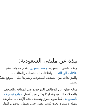
نبذة عن ملتقى السعودية:
موقع ملتقى السعودية
موقع سعودي
يقدم خدمات نشر
اعلانات الوظائف
، واعلانات المناقصات والمنافسات
والمزايدات من الصحف السعودية ونشرها على الموقع بش
يومي.
موقع يعلن عن الوظائف الموجودة في المواقع والصحف
والمجلات السعودية، لهذا يعتبر من أفضل
مواقع توظيف
بالسعودية
، كما يقوم بفرز وتصنيف هذه الإعلانات بطريقة
سهلة ومميزة تحت قسم معين حتى يسهل الوصول إليها.