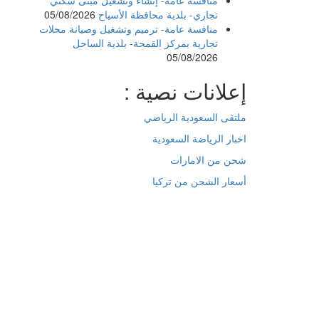
تجاري- بلدية محافظة الأسياح
05/08/2026
منافسة عامة- ترميم وتشغيل وصيانة محلات
تجارية بمركز القمحة- بلدية الساحل
05/08/2026
إعلانات نصية :
ملتقى السعودية الرياضي
اخبار الرياضة السعودية
شحن من الامارات
أسعار الشحن من تركيا