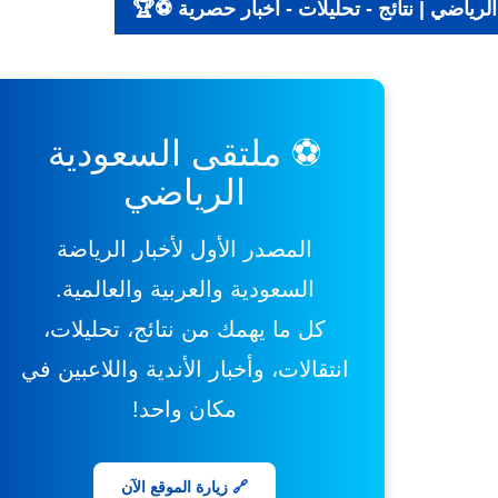
الرياضي | نتائج - تحليلات - أخبار حصرية ⚽🏆
⚽ ملتقى السعودية
الرياضي
المصدر الأول لأخبار الرياضة
السعودية والعربية والعالمية.
كل ما يهمك من نتائج، تحليلات،
انتقالات، وأخبار الأندية واللاعبين في
مكان واحد!
🔗 زيارة الموقع الآن