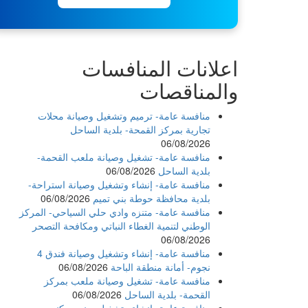
اعلانات المنافسات
والمناقصات
منافسة عامة- ترميم وتشغيل وصيانة محلات
تجارية بمركز القمحة- بلدية الساحل
06/08/2026
منافسة عامة- تشغيل وصيانة ملعب القحمة-
بلدية الساحل
06/08/2026
منافسة عامة- إنشاء وتشغيل وصيانة استراحة-
بلدية محافظة حوطة بني تميم
06/08/2026
منافسة عامة- متنزه وادي حلي السياحي- المركز
الوطني لتنمية الغطاء النباتي ومكافحة التصحر
06/08/2026
منافسة عامة- إنشاء وتشغيل وصيانة فندق 4
نجوم- أمانة منطقة الباحة
06/08/2026
منافسة عامة- تشغيل وصيانة ملعب بمركز
القحمة- بلدية الساحل
06/08/2026
منافسة عامة- إنشاء وتشغيل مبنى سكني