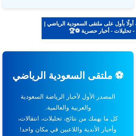
ولًا بأول على ملتقى السعودية الرياضي |
- تحليلات - أخبار حصرية ⚽🏆
⚽ ملتقى السعودية الرياضي
المصدر الأول لأخبار الرياضة السعودية
والعربية والعالمية.
كل ما يهمك من نتائج، تحليلات، انتقالات،
وأخبار الأندية واللاعبين في مكان واحد!