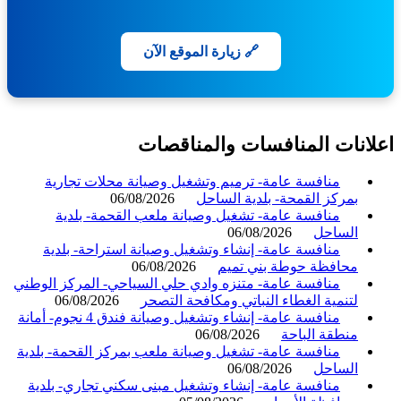
🔗 زيارة الموقع الآن
انات المنافسات والمناقصات
منافسة عامة- ترميم وتشغيل وصيانة محلات تجارية
بمركز القمحة- بلدية الساحل
06/08/2026
منافسة عامة- تشغيل وصيانة ملعب القحمة- بلدية
الساحل
06/08/2026
منافسة عامة- إنشاء وتشغيل وصيانة استراحة- بلدية
محافظة حوطة بني تميم
06/08/2026
منافسة عامة- متنزه وادي حلي السياحي- المركز الوطني
لتنمية الغطاء النباتي ومكافحة التصحر
06/08/2026
منافسة عامة- إنشاء وتشغيل وصيانة فندق 4 نجوم- أمانة
منطقة الباحة
06/08/2026
منافسة عامة- تشغيل وصيانة ملعب بمركز القحمة- بلدية
الساحل
06/08/2026
منافسة عامة- إنشاء وتشغيل مبنى سكني تجاري- بلدية