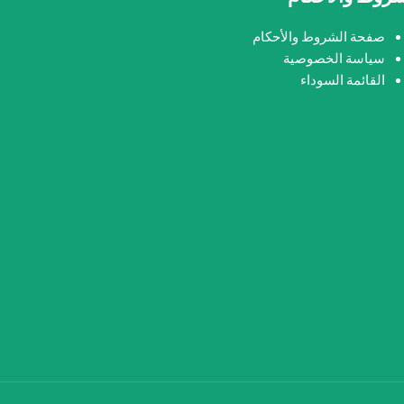
صفحة الشروط والأحكام
سياسة الخصوصية
القائمة السوداء