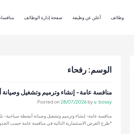
وظائف
أعلن عن وظيفة
صفحة إدارة الوظائف
منافسات
الوسم:
رفحاء
منافسة عامة- إنشاء وترميم وتشغيل وصيانة 
Posted on
28/07/2026
by
u: bossy
منافسة عامة- إنشاء وترميم وتشغيل وصيانة أنشطة سياحية- بل
*طرح الفرص الاستثمارية التالية في منافسة عامة حسب الجدول