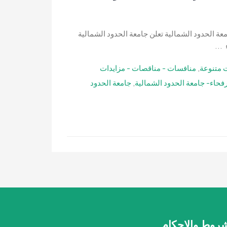
ة الحدود الشمالية تعلن جامعة الحدود الشمالية
...
 متنوعة
,
منافسات - مناقصات - مزايدات
فحاء- جامعة الحدود الشمالية
,
جامعة الحدود
شروط والاحكام