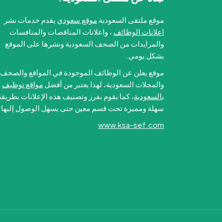
موقع ملتقى السعودية
موقع سعودي
يقدم خدمات نشر
اعلانات الوظائف
، واعلانات المناقصات والمنافسات
والمزايدات من الصحف السعودية ونشرها على الموقع
بشكل يومي.
موقع يعلن عن الوظائف الموجودة في المواقع والصحف
والمجلات السعودية، لهذا يعتبر من أفضل
مواقع توظيف
بالسعودية
، كما يقوم بفرز وتصنيف هذه الإعلانات بطريقة
سهلة ومميزة تحت قسم معين حتى يسهل الوصول إليها.
www.ksa-sef.com