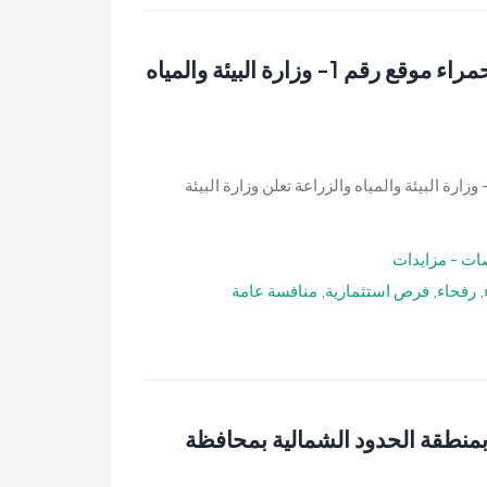
منافسة عامة- تربية وتسمين وإنتاج اللحوم الحمراء موقع رقم 1- وزارة البيئة والمياه
نافسة عامة- تربية وتسمين وإنتاج اللحوم الحمراء موقع رقم 1- وزارة البيئة والمياه والزراعة تعلن وزارة البيئة
ات - مزايدات
,
رفحاء
,
فرص استثمارية
,
منافسة عامة
بمنطقة الحدود الشمالية بمحافظة