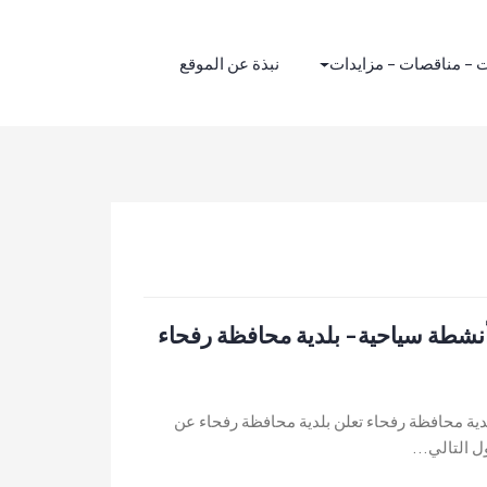
 – مناقصات – مزايدات
نبذة عن الموقع
أنشطة سياحية- بلدية محافظة رفحاء
دية محافظة رفحاء تعلن بلدية محافظة رفحاء عن
 التالي...