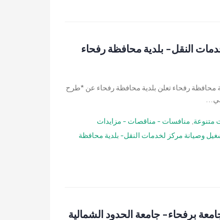
دمات النقل- بلدية محافظة رفحاء
ة محافظة رفحاء تعلن بلدية محافظة رفحاء عن *طرح
ي...
 متنوعة
,
منافسات - مناقصات - مزايدات
غيل وصيانة مركز لخدمات النقل- بلدية محافظة
معة برفحاء- جامعة الحدود الشمالية