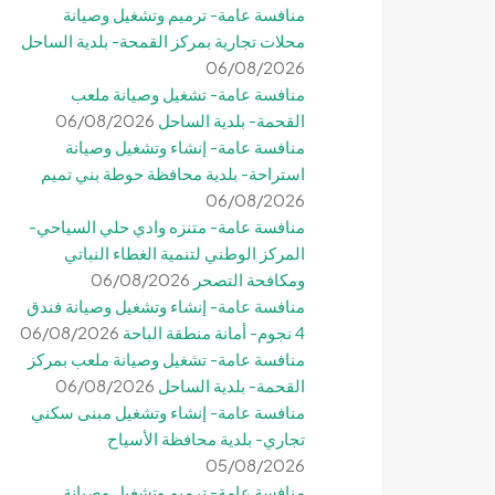
منافسة عامة- ترميم وتشغيل وصيانة
محلات تجارية بمركز القمحة- بلدية الساحل
06/08/2026
منافسة عامة- تشغيل وصيانة ملعب
القحمة- بلدية الساحل
06/08/2026
منافسة عامة- إنشاء وتشغيل وصيانة
استراحة- بلدية محافظة حوطة بني تميم
06/08/2026
منافسة عامة- متنزه وادي حلي السياحي-
المركز الوطني لتنمية الغطاء النباتي
ومكافحة التصحر
06/08/2026
منافسة عامة- إنشاء وتشغيل وصيانة فندق
4 نجوم- أمانة منطقة الباحة
06/08/2026
منافسة عامة- تشغيل وصيانة ملعب بمركز
القحمة- بلدية الساحل
06/08/2026
منافسة عامة- إنشاء وتشغيل مبنى سكني
تجاري- بلدية محافظة الأسياح
05/08/2026
منافسة عامة- ترميم وتشغيل وصيانة