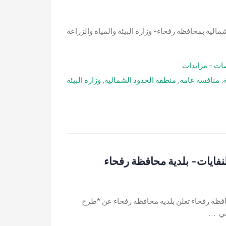
الية بمحافظة رفحاء- وزارة البيئة والمياه والزراعة
ات - مزايدات
,
منافسة عامة
,
منطقة الحدود الشمالية
,
وزارة البيئة
فايات- بلدية محافظة رفحاء
افظة رفحاء تعلن بلدية محافظة رفحاء عن *طرح
ي ...