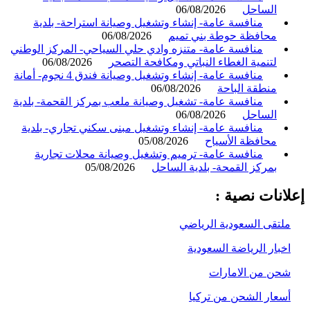
الساحل
06/08/2026
منافسة عامة- إنشاء وتشغيل وصيانة استراحة- بلدية
محافظة حوطة بني تميم
06/08/2026
منافسة عامة- متنزه وادي حلي السياحي- المركز الوطني
لتنمية الغطاء النباتي ومكافحة التصحر
06/08/2026
منافسة عامة- إنشاء وتشغيل وصيانة فندق 4 نجوم- أمانة
منطقة الباحة
06/08/2026
منافسة عامة- تشغيل وصيانة ملعب بمركز القحمة- بلدية
الساحل
06/08/2026
منافسة عامة- إنشاء وتشغيل مبنى سكني تجاري- بلدية
محافظة الأسياح
05/08/2026
منافسة عامة- ترميم وتشغيل وصيانة محلات تجارية
بمركز القمحة- بلدية الساحل
05/08/2026
انات نصية :
لتقى السعودية الرياضي
خبار الرياضة السعودية
حن من الامارات
سعار الشحن من تركيا