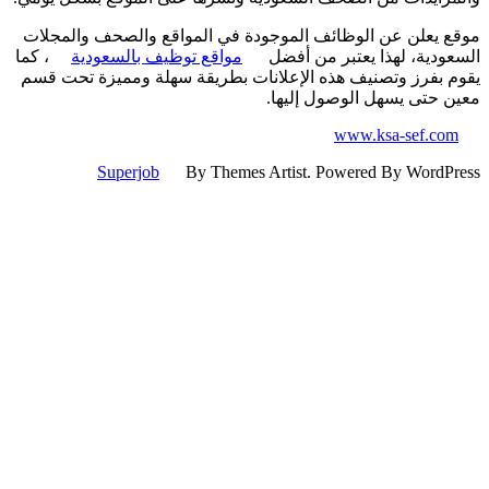
 يعلن عن الوظائف الموجودة في المواقع والصحف والمجلات
ودية، لهذا يعتبر من أفضل
مواقع توظيف بالسعودية
، كما
 بفرز وتصنيف هذه الإعلانات بطريقة سهلة ومميزة تحت قسم
 حتى يسهل الوصول إليها.
www.ksa-sef.co
Superjob
By Themes Artist. Powered By WordP