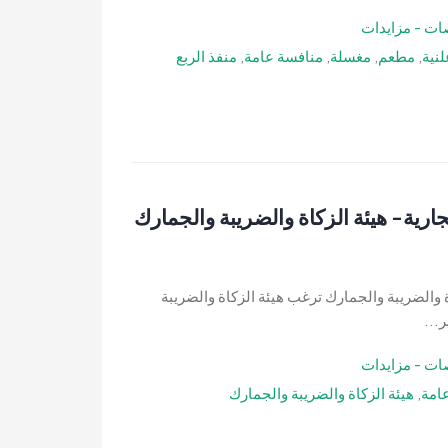
ات - مزايدات
لنية
,
مطعم
,
مغسلة
,
منافسة عامة
,
منفذ الربع
ات تجارية- هيئة الزكاة والضريبة والجمارك ترغب هيئة الزكاة والضريبة
...
ات - مزايدات
امة
,
هيئة الزكاة والضريبة والجمارك