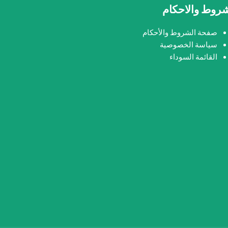
شروط والاحكام
صفحة الشروط والأحكام
سياسة الخصوصية
القائمة السوداء