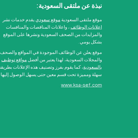
نبذة عن ملتقى السعودية:
موقع ملتقى السعودية
موقع سعودي
يقدم خدمات نشر
اعلانات الوظائف
، واعلانات المناقصات والمنافسات
والمزايدات من الصحف السعودية ونشرها على الموقع
بشكل يومي.
موقع يعلن عن الوظائف الموجودة في المواقع والصحف
والمجلات السعودية، لهذا يعتبر من أفضل
مواقع توظيف
بالسعودية
، كما يقوم بفرز وتصنيف هذه الإعلانات بطريقة
سهلة ومميزة تحت قسم معين حتى يسهل الوصول إليها.
www.ksa-sef.com