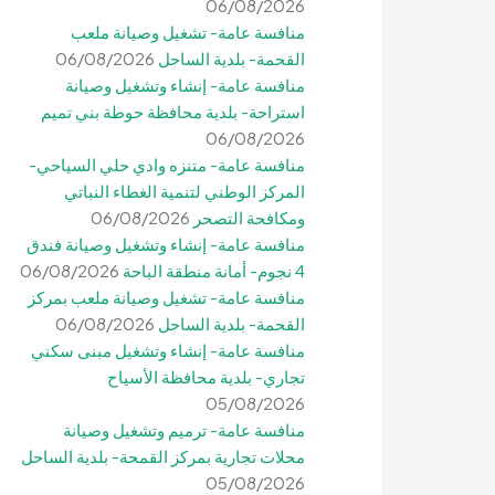
06/08/2026
منافسة عامة- تشغيل وصيانة ملعب
القحمة- بلدية الساحل
06/08/2026
منافسة عامة- إنشاء وتشغيل وصيانة
استراحة- بلدية محافظة حوطة بني تميم
06/08/2026
منافسة عامة- متنزه وادي حلي السياحي-
المركز الوطني لتنمية الغطاء النباتي
ومكافحة التصحر
06/08/2026
منافسة عامة- إنشاء وتشغيل وصيانة فندق
4 نجوم- أمانة منطقة الباحة
06/08/2026
منافسة عامة- تشغيل وصيانة ملعب بمركز
القحمة- بلدية الساحل
06/08/2026
منافسة عامة- إنشاء وتشغيل مبنى سكني
تجاري- بلدية محافظة الأسياح
05/08/2026
منافسة عامة- ترميم وتشغيل وصيانة
محلات تجارية بمركز القمحة- بلدية الساحل
05/08/2026