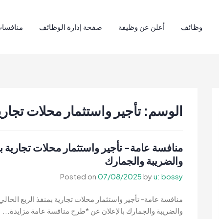
وظائف
أعلن عن وظيفة
صفحة إدارة الوظائف
منافسات
الوسم:
تأجير واستثمار محلات تجاري
منافسة عامة- تأجير واستثمار محلات تجارية بمن
والضريبة والجمارك
Posted on
07/08/2025
by
u: bossy
منافسة عامة- تأجير واستثمار محلات تجارية بمنفذ الربع الخالي
والضريبة والجمارك بالإعلان عن *طرح منافسة عامة مزايدة...