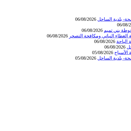
حة- بلدية الساحل
06/08/2026
06/08/
وطة بني تميم
06/08/2026
 الغطاء النباتي ومكافحة التصحر
06/08/2026
06/08/2026
حل
06/08/2026
الأسياح
05/08/2026
حة- بلدية الساحل
05/08/2026