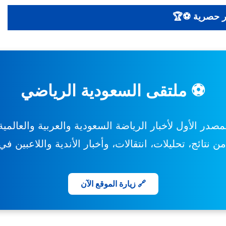
 تحليلات - أخبار حصرية ⚽🏆
⚽ ملتقى السعودية الرياضي
مصدر الأول لأخبار الرياضة السعودية والعربية والعالمية
 نتائج، تحليلات، انتقالات، وأخبار الأندية واللاعبين ف
🔗 زيارة الموقع الآن