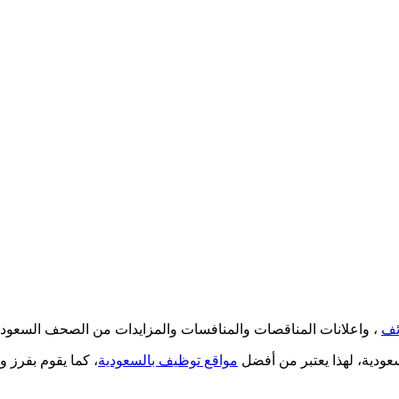
ئف
، واعلانات المناقصات والمنافسات والمزايدات من الصحف السعود
ودية، لهذا يعتبر من أفضل
مواقع توظيف بالسعودية
، كما يقوم بفرز 