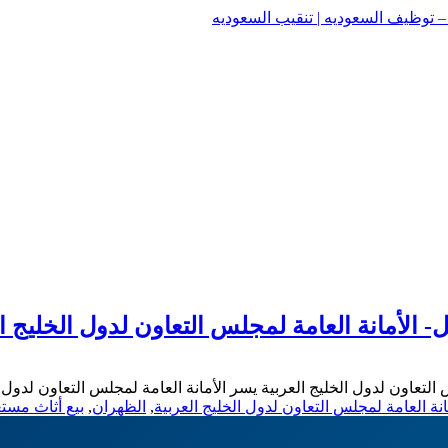
وظيف السعوديه | تنقيب السعوديه
وظيف السعوديه | تنقيب السعوديه
 الأمانة العامة لمجلس التعاون لدول الخليج ال
التعاون لدول الخليج العربية يسر الأمانة العامة لمجلس التعاون لدول ا
انة العامة لمجلس التعاون لدول الخليج العربية
,
الظهران
,
بيع أثاث مست