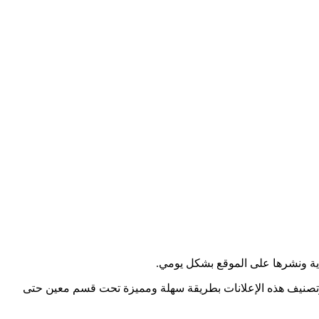
ية ونشرها على الموقع بشكل يومي.
وتصنيف هذه الإعلانات بطريقة سهلة ومميزة تحت قسم معين حتى