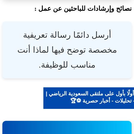
ئح وإرشادات للباحثين عن عمل :
أرسل دائمًا رسالة تعريفية
مخصصة توضح فيها لماذا أنت
مناسب للوظيفة.
ًا بأول على ملتقى السعودية الرياضي |
تحليلات - أخبار حصرية ⚽🏆