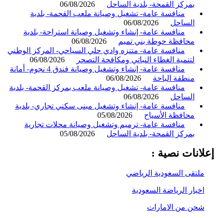
بمركز القمحة- بلدية الساحل
06/08/2026
منافسة عامة- تشغيل وصيانة ملعب القحمة- بلدية
الساحل
06/08/2026
منافسة عامة- إنشاء وتشغيل وصيانة استراحة- بلدية
محافظة حوطة بني تميم
06/08/2026
منافسة عامة- متنزه وادي حلي السياحي- المركز الوطني
لتنمية الغطاء النباتي ومكافحة التصحر
06/08/2026
منافسة عامة- إنشاء وتشغيل وصيانة فندق 4 نجوم- أمانة
منطقة الباحة
06/08/2026
منافسة عامة- تشغيل وصيانة ملعب بمركز القحمة- بلدية
الساحل
06/08/2026
منافسة عامة- إنشاء وتشغيل مبنى سكني تجاري- بلدية
محافظة الأسياح
05/08/2026
منافسة عامة- ترميم وتشغيل وصيانة محلات تجارية
بمركز القمحة- بلدية الساحل
05/08/2026
انات نصية :
لتقى السعودية الرياضي
خبار الرياضة السعودية
حن من الامارات