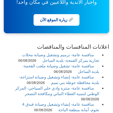
وأخبار الأندية واللاعبين في مكان واحد!
زيارة الموقع الآن
اعلانات المنافسات والمناقصات
منافسة عامة- ترميم وتشغيل وصيانة محلات
تجارية بمركز القمحة- بلدية الساحل
06/08/2026
منافسة عامة- تشغيل وصيانة ملعب القحمة-
بلدية الساحل
06/08/2026
منافسة عامة- إنشاء وتشغيل وصيانة استراحة-
بلدية محافظة حوطة بني تميم
06/08/2026
منافسة عامة- متنزه وادي حلي السياحي- المركز
الوطني لتنمية الغطاء النباتي ومكافحة التصحر
06/08/2026
منافسة عامة- إنشاء وتشغيل وصيانة فندق 4
نجوم- أمانة منطقة الباحة
06/08/2026