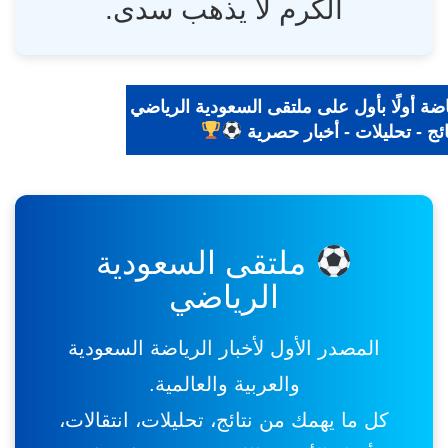
الكرم لا يذهب سدى.
لرياضة أولًا بأول على ملتقى السعودية الرياضي
| نتائج - تحليلات - أخبار حصرية
ملتقى السعودية
الرياضي
المصدر الأول لأخبار الرياضة السعودية
والعربية والعالمية.
كل ما يهمك من نتائج، تحليلات، انتقالات،