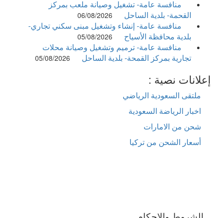
منافسة عامة- تشغيل وصيانة ملعب بمركز
القحمة- بلدية الساحل
06/08/2026
منافسة عامة- إنشاء وتشغيل مبنى سكني تجاري-
بلدية محافظة الأسياح
05/08/2026
منافسة عامة- ترميم وتشغيل وصيانة محلات
تجارية بمركز القمحة- بلدية الساحل
05/08/2026
إعلانات نصية :
ملتقى السعودية الرياضي
اخبار الرياضة السعودية
شحن من الامارات
أسعار الشحن من تركيا
الشروط والاحكام