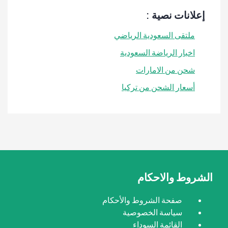
إعلانات نصية :
ملتقى السعودية الرياضي
اخبار الرياضة السعودية
شحن من الامارات
أسعار الشحن من تركيا
الشروط والاحكام
صفحة الشروط والأحكام
سياسة الخصوصية
القائمة السوداء