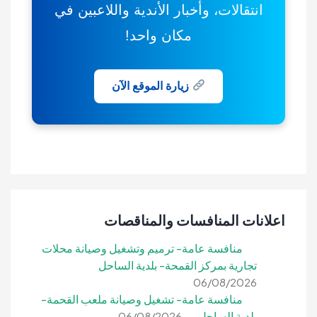
انتقالات، وأخبار الأندية واللاعبين في
مكان واحد!
زيارة الموقع الآن
اعلانات المنافسات والمناقصات
منافسة عامة- ترميم وتشغيل وصيانة محلات
تجارية بمركز القمحة- بلدية الساحل
06/08/2026
منافسة عامة- تشغيل وصيانة ملعب القحمة-
بلدية الساحل
06/08/2026