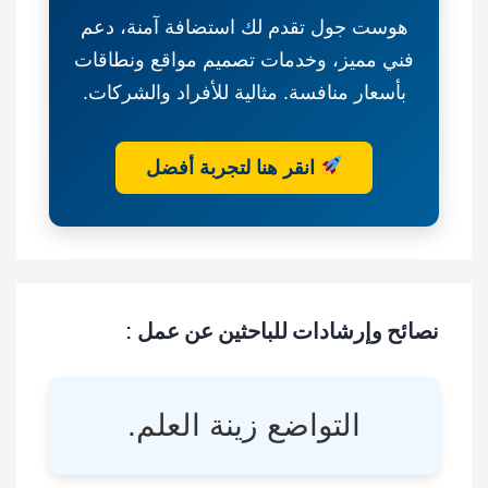
هوست جول تقدم لك استضافة آمنة، دعم
فني مميز، وخدمات تصميم مواقع ونطاقات
بأسعار منافسة. مثالية للأفراد والشركات.
انقر هنا لتجربة أفضل
نصائح وإرشادات للباحثين عن عمل :
التواضع زينة العلم.