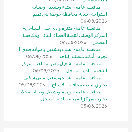
منافسة عامة- إنشاء وتشغيل وصيانة
استراحة- بلدية محافظة حوطة بني تميم
06/08/2026
منافسة عامة- متنزه وادي حلي السياحي-
المركز الوطني لتنمية الغطاء النباتي ومكافحة
التصحر
06/08/2026
منافسة عامة- إنشاء وتشغيل وصيانة فندق 4
نجوم- أمانة منطقة الباحة
06/08/2026
منافسة عامة- تشغيل وصيانة ملعب بمركز
القحمة- بلدية الساحل
06/08/2026
منافسة عامة- إنشاء وتشغيل مبنى سكني
تجاري- بلدية محافظة الأسياح
05/08/2026
منافسة عامة- ترميم وتشغيل وصيانة محلات
تجارية بمركز القمحة- بلدية الساحل
05/08/2026