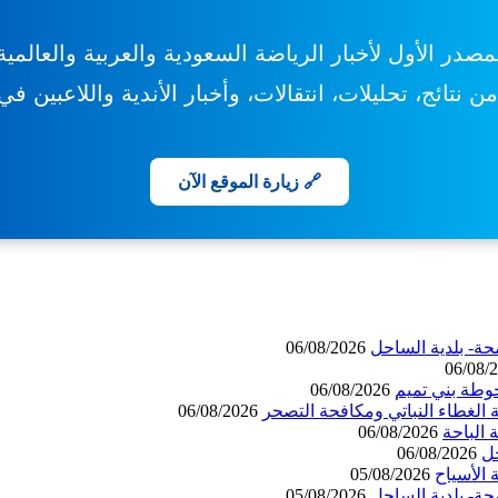
مصدر الأول لأخبار الرياضة السعودية والعربية والعالمية
 نتائج، تحليلات، انتقالات، وأخبار الأندية واللاعبين ف
🔗 زيارة الموقع الآن
حة- بلدية الساحل
06/08/2026
06/08/
وطة بني تميم
06/08/2026
 الغطاء النباتي ومكافحة التصحر
06/08/2026
06/08/2026
حل
06/08/2026
الأسياح
05/08/2026
حة- بلدية الساحل
05/08/2026