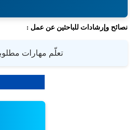
نصائح وإرشادات للباحثين عن عمل :
تعلّم مهارات مطلوب