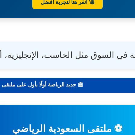
🚀 انقر هنا لتجربة أفضل
ة في السوق مثل الحاسب، الإنجليزية، أ
📰 جديد الرياضة أو
⚽ ملتقى السعودية الرياضي