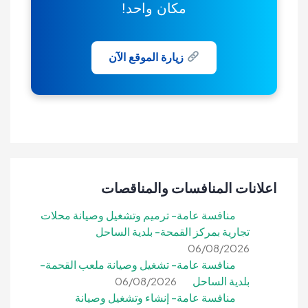
مكان واحد!
زيارة الموقع الآن
اعلانات المنافسات والمناقصات
منافسة عامة- ترميم وتشغيل وصيانة محلات
تجارية بمركز القمحة- بلدية الساحل
06/08/2026
منافسة عامة- تشغيل وصيانة ملعب القحمة-
بلدية الساحل
06/08/2026
منافسة عامة- إنشاء وتشغيل وصيانة