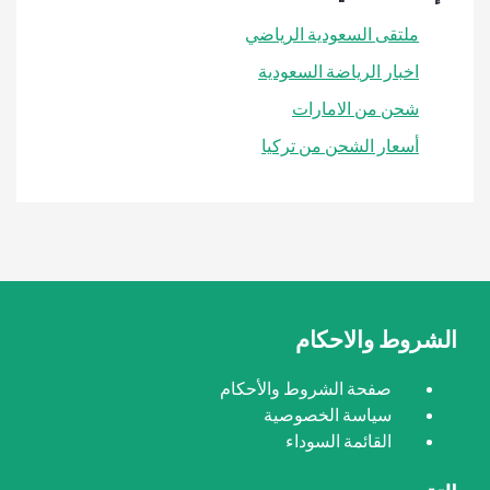
ملتقى السعودية الرياضي
اخبار الرياضة السعودية
شحن من الامارات
أسعار الشحن من تركيا
الشروط والاحكام
صفحة الشروط والأحكام
سياسة الخصوصية
القائمة السوداء