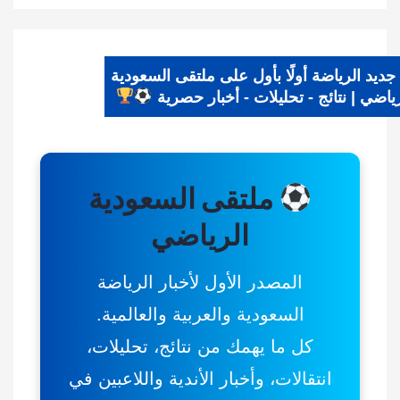
جديد الرياضة أولًا بأول على ملتقى السعودية
الرياضي | نتائج - تحليلات - أخبار حصرية
ملتقى السعودية
الرياضي
المصدر الأول لأخبار الرياضة
السعودية والعربية والعالمية.
كل ما يهمك من نتائج، تحليلات،
انتقالات، وأخبار الأندية واللاعبين في