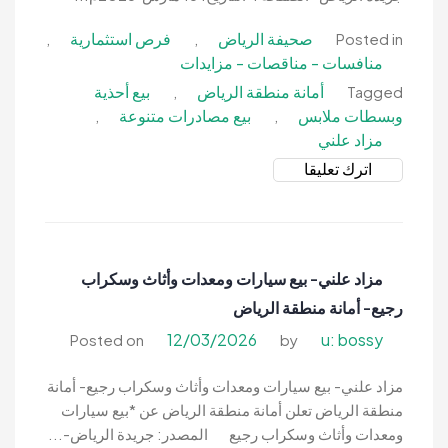
صحيفة الرياض
فرص استثمارية
,
,
Posted in
منافسات - مناقصات - مزايدات
أمانة منطقة الرياض
بيع أحذية
,
Tagged
وبسطات ملابس
بيع مصادرات متنوعة
,
,
مزاد علني
on
اترك تعليقا
مزاد
علني-
بيع
مصادرات
مزاد علني- بيع سيارات ومعدات وأثاث وسكراب
متنوعة-
رجيع- أمانة منطقة الرياض
أمانة
منطقة
12/03/2026
u: bossy
Posted on
by
الرياض
مزاد علني- بيع سيارات ومعدات وأثاث وسكراب رجيع- أمانة
منطقة الرياض تعلن أمانة منطقة الرياض عن *بيع سيارات
ومعدات وأثاث وسكراب رجيع المصدر: جريدة الرياض-...