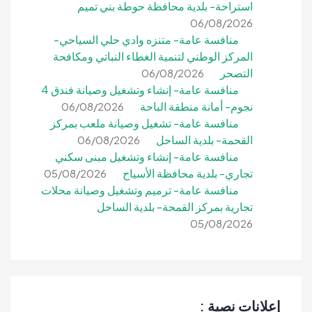
استراحة- بلدية محافظة حوطة بني تميم
06/08/2026
منافسة عامة- متنزه وادي حلي السياحي-
المركز الوطني لتنمية الغطاء النباتي ومكافحة
التصحر
06/08/2026
منافسة عامة- إنشاء وتشغيل وصيانة فندق 4
نجوم- أمانة منطقة الباحة
06/08/2026
منافسة عامة- تشغيل وصيانة ملعب بمركز
القحمة- بلدية الساحل
06/08/2026
منافسة عامة- إنشاء وتشغيل مبنى سكني
تجاري- بلدية محافظة الأسياح
05/08/2026
منافسة عامة- ترميم وتشغيل وصيانة محلات
تجارية بمركز القمحة- بلدية الساحل
05/08/2026
إعلانات نصية :