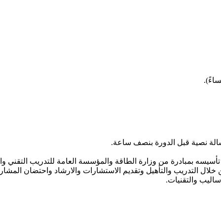
الة نصية قبل الدورة بنصف ساعة.
تأسيسه بمبادرة من وزارة الطاقة والمؤسسة العامة للتدريب التقني 
 خلال التدريب والتأهيل وتقديم الاستشارات والارشاد واحتضان المشا
اليب والتقنيات.