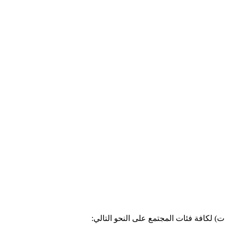
) لكافة فئات المجتمع على النحو التالي: