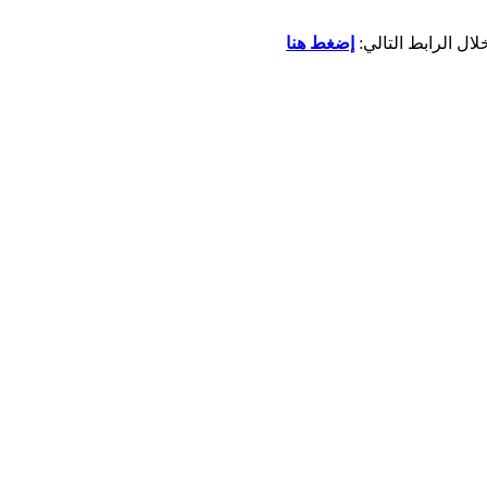
إضغط هنا