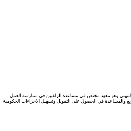
والمهني وهو معهد مختص في مساعدة الراغبين في ممارسة العمل
ريع والمساعدة في الحصول على التمويل وتسهيل الاجراءات الحكومية