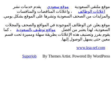
 ملتقى السعودية
موقع سعودي
يقدم خدمات نشر
علانات الوظائف
، واعلانات المناقصات والمنافسات
زايدات من الصحف السعودية ونشرها على الموقع بشكل يومي.
 يعلن عن الوظائف الموجودة في المواقع والصحف والمجلات
ودية، لهذا يعتبر من أفضل
مواقع توظيف بالسعودية
، كما
 بفرز وتصنيف هذه الإعلانات بطريقة سهلة ومميزة تحت قسم
 حتى يسهل الوصول إليها.
www.ksa-sef.co
Superjob
By Themes Artist. Powered By WordP