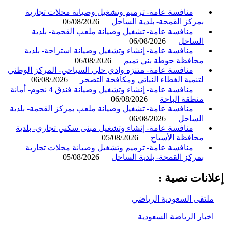
منافسة عامة- ترميم وتشغيل وصيانة محلات تجارية
بمركز القمحة- بلدية الساحل
06/08/2026
منافسة عامة- تشغيل وصيانة ملعب القحمة- بلدية
الساحل
06/08/2026
منافسة عامة- إنشاء وتشغيل وصيانة استراحة- بلدية
محافظة حوطة بني تميم
06/08/2026
منافسة عامة- متنزه وادي حلي السياحي- المركز الوطني
لتنمية الغطاء النباتي ومكافحة التصحر
06/08/2026
منافسة عامة- إنشاء وتشغيل وصيانة فندق 4 نجوم- أمانة
منطقة الباحة
06/08/2026
منافسة عامة- تشغيل وصيانة ملعب بمركز القحمة- بلدية
الساحل
06/08/2026
منافسة عامة- إنشاء وتشغيل مبنى سكني تجاري- بلدية
محافظة الأسياح
05/08/2026
منافسة عامة- ترميم وتشغيل وصيانة محلات تجارية
بمركز القمحة- بلدية الساحل
05/08/2026
انات نصية :
لتقى السعودية الرياضي
خبار الرياضة السعودية