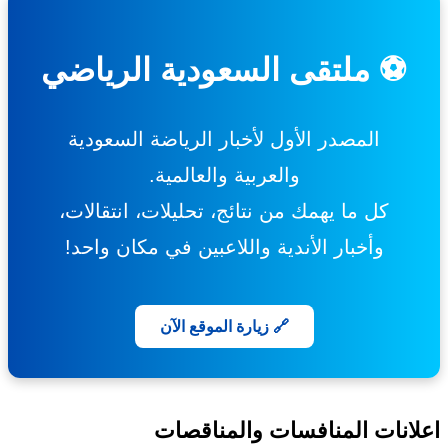
⚽ ملتقى السعودية الرياضي
المصدر الأول لأخبار الرياضة السعودية
والعربية والعالمية.
كل ما يهمك من نتائج، تحليلات، انتقالات،
وأخبار الأندية واللاعبين في مكان واحد!
🔗 زيارة الموقع الآن
انات المنافسات والمناقصات